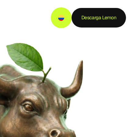
Descarga Lemon