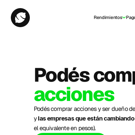
Rendimientos
Pag
acciones
Podés comprar acciones y ser dueño de 
y 
las empresas que están cambiando
el equivalente en pesos). 