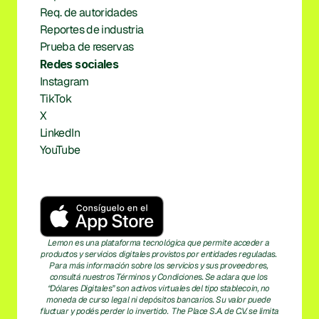
Req. de autoridades
Reportes de industria
Prueba de reservas
Redes sociales
Instagram
TikTok
X
LinkedIn
YouTube
Lemon es una plataforma tecnológica que permite acceder a 
productos y servicios digitales provistos por entidades reguladas. 
Para más información sobre los servicios y sus proveedores, 
consultá nuestros Términos y Condiciones. Se aclara que los 
“Dólares Digitales” son activos virtuales del tipo stablecoin, no 
moneda de curso legal ni depósitos bancarios. Su valor puede 
fluctuar y podés perder lo invertido.  The Place S.A. de C.V. se limita 