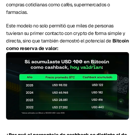
compras cotidianas como cafés, supermercados o 
farmacias. 
Este modelo no solo permitió que miles de personas 
tuvieran su primer contacto con crypto de forma simple y 
directa, sino que también demostró el potencial de 
Bitcoin 
como reserva de valor: 
¿Por qué el porcentaje de cashback es distinto al de 