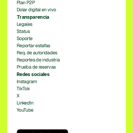
Plan P2P
Dolar digital en vivo
Transparencia
Legales
Status
Soporte
Reportar estafas
Req. de autoridades
Reportes de industria
Prueba de reservas
Redes sociales
Instagram
TikTok
X
LinkedIn
YouTube