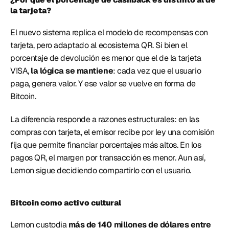
la tarjeta? 
El nuevo sistema replica el modelo de recompensas con 
tarjeta, pero adaptado al ecosistema QR. Si bien el 
porcentaje de devolución es menor que el de la tarjeta 
VISA, 
la lógica se mantiene
: cada vez que el usuario 
paga, genera valor. Y ese valor se vuelve en forma de 
Bitcoin. 
La diferencia responde a razones estructurales: en las 
compras con tarjeta, el emisor recibe por ley una comisión 
fija que permite financiar porcentajes más altos. En los 
pagos QR, el margen por transacción es menor. Aun así, 
Lemon sigue decidiendo compartirlo con el usuario. 
Bitcoin como activo cultural
Lemon custodia 
más de 140 millones de dólares entre 