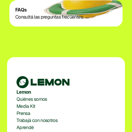
FAQs
Consultá las preguntas frecuentes.
Lemon
Quiénes somos
Media Kit
Prensa
Trabajá con nosotros
Aprendé