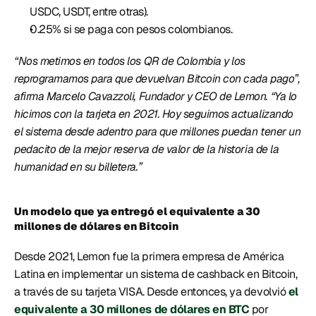
USDC, USDT, entre otras). 
0.25% si se paga con pesos colombianos. 
“Nos metimos en todos los QR de Colombia y los 
reprogramamos para que devuelvan Bitcoin con cada pago”, 
afirma Marcelo Cavazzoli, Fundador y CEO de Lemon. “Ya lo 
hicimos con la tarjeta en 2021. Hoy seguimos actualizando 
el sistema desde adentro para que millones puedan tener un 
pedacito de la mejor reserva de valor de la historia de la 
humanidad en su billetera.” 
Un modelo que ya entregó el equivalente a 30 
millones de dólares en Bitcoin 
Desde 2021, Lemon fue la primera empresa de América 
Latina en implementar un sistema de cashback en Bitcoin, 
a través de su tarjeta VISA. Desde entonces, ya devolvió 
el 
equivalente a 30 millones de dólares en BTC
 por 