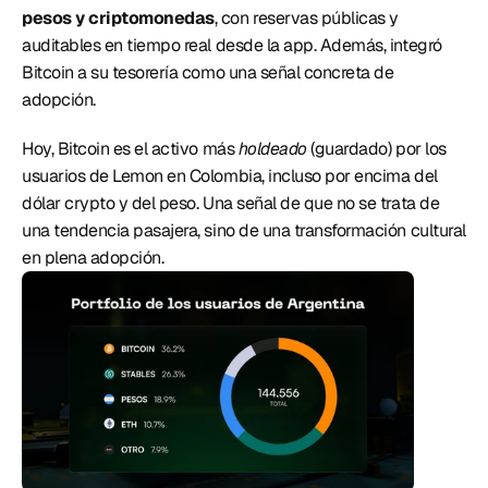
pesos y criptomonedas
, con reservas públicas y 
auditables en tiempo real desde la app. Además, integró 
Bitcoin a su tesorería como una señal concreta de 
adopción.
Hoy, Bitcoin es el activo más 
holdeado 
(guardado) por los 
usuarios de Lemon en Colombia, incluso por encima del 
dólar crypto y del peso. Una señal de que no se trata de 
una tendencia pasajera, sino de una transformación cultural 
en plena adopción. 