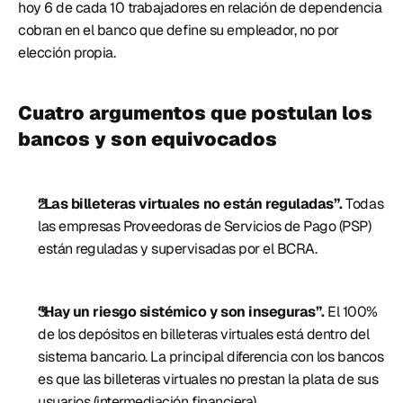
hoy 6 de cada 10 trabajadores en relación de dependencia 
cobran en el banco que define su empleador, no por 
elección propia. 
Cuatro argumentos que postulan los 
bancos y son equivocados 
“Las billeteras virtuales no están reguladas”. 
Todas 
las empresas Proveedoras de Servicios de Pago (PSP) 
están reguladas y supervisadas por el BCRA. 
“Hay un riesgo sistémico y son inseguras”. 
El 100% 
de los depósitos en billeteras virtuales está dentro del 
sistema bancario. La principal diferencia con los bancos 
es que las billeteras virtuales no prestan la plata de sus 
usuarios (intermediación financiera). 