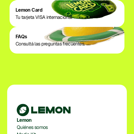
Lemon Card
Tu tarjeta VISA internacional
FAQs
Consultá las preguntas frecuentes.
Lemon
Quiénes somos