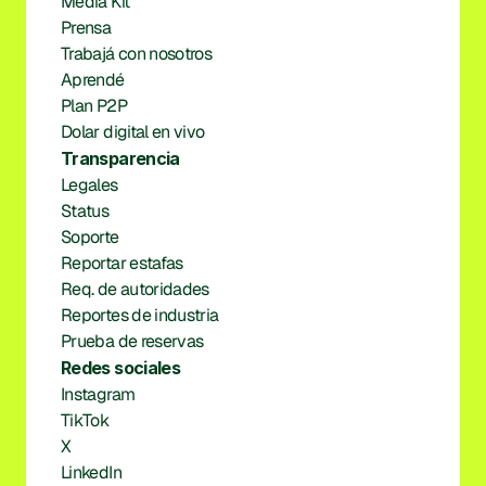
Media Kit
Prensa
Trabajá con nosotros
Aprendé
Plan P2P
Dolar digital en vivo
Transparencia
Legales
Status
Soporte
Reportar estafas
Req. de autoridades
Reportes de industria
Prueba de reservas
Redes sociales
Instagram
TikTok
X
LinkedIn