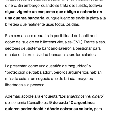
dinero. Sin embargo, cuando se trata del sueldo, todavía 
sigue vigente un esquema que obliga a cobrarlo en 
una cuenta bancaria
, aunque luego se envíe la plata a la 
billetera que realmente usas todos los días. 
Esta semana, se debatirá la posibilidad de habilitar el 
cobro del sueldo en billeteras virtuales (CVU). Frente a eso, 
sectores del sistema bancario salieron a presionar para 
mantener la exclusividad bancaria sobre los salarios. 
Lo presentan como una cuestión de “seguridad” y 
“protección del trabajador”, pero los argumentos hablan 
más de cuidar un negocio que de brindar mayores 
libertades a la persona. 
Además, acorde a la encuesta 
“Los argentinos y el dinero”
de Isonomía Consultores,
 9 de cada 10 argentinos 
quieren poder decidir dónde cobrar su salario,
 pero 