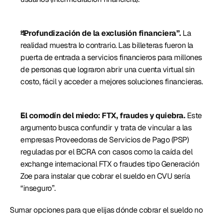
“Profundización de la exclusión financiera”. 
La 
realidad muestra lo contrario. Las billeteras fueron la 
puerta de entrada a servicios financieros para millones 
de personas que lograron abrir una cuenta virtual sin 
costo, fácil y acceder a mejores soluciones financieras. 
El comodín del miedo: FTX, fraudes y quiebra. 
Este 
argumento busca confundir y trata de vincular a las 
empresas Proveedoras de Servicios de Pago (PSP) 
reguladas por el BCRA con casos como la caída del 
exchange internacional FTX o fraudes tipo Generación 
Zoe para instalar que cobrar el sueldo en CVU sería 
“inseguro”. 
Sumar opciones para que elijas dónde cobrar el sueldo no 