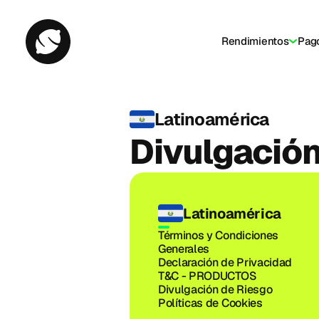
Rendimientos
Pag
Latinoamérica
Divulgación
Latinoamérica
Términos y Condiciones 
Generales
Declaración de Privacidad
T&C - PRODUCTOS
Divulgación de Riesgo
Políticas de Cookies