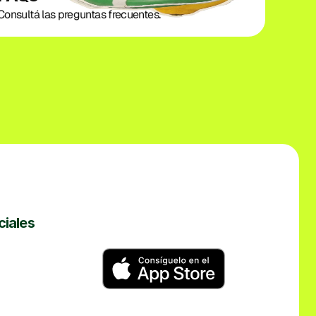
Consultá las preguntas frecuentes.
ciales