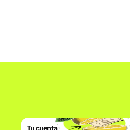
Tu cuenta