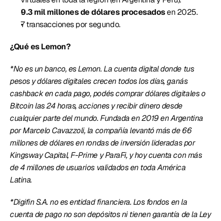
9.3 mil millones de dólares procesados 
en 2025. 
7 transacciones por segundo. 
¿Qué es Lemon? 
*No es un banco, es Lemon. La cuenta digital donde tus 
pesos y dólares digitales crecen todos los días, ganás 
cashback en cada pago, podés comprar dólares digitales o 
Bitcoin las 24 horas, acciones y recibir dinero desde 
cualquier parte del mundo. Fundada en 2019 en Argentina 
por Marcelo Cavazzoli, la compañía levantó más de 66 
millones de dólares en rondas de inversión lideradas por 
Kingsway Capital, F-Prime y ParaFi, y hoy cuenta con más 
de 4 millones de usuarios validados en toda América 
Latina. 
*Digifin S.A. no es entidad financiera. Los fondos en la 
cuenta de pago no son depósitos ni tienen garantía de la Ley 