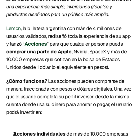
una experiencia más simple, inversiones globales y 
productos diseñados para un público más amplio. 
Lemon
, la billetera argentina con más de 4 millones de 
usuarios validados, rediseñó toda la experiencia de su app 
y lanzó “
Acciones
” para que cualquier persona pueda 
comprar una parte de Apple
, Nvidia, SpaceX y más de 
10.000 empresas que cotizan en la bolsa de Estados 
Unidos desde 1 dólar (o el equivalente en pesos). 
¿Cómo funciona? 
Las acciones pueden comprarse de 
manera fraccionada con pesos o dólares digitales. Una vez 
que el usuario completa su perfil inversor, desde la misma 
cuenta donde usa su dinero para ahorrar o pagar, el usuario 
podrá invertir en: 
Acciones individuales 
de más de 10.000 empresas 