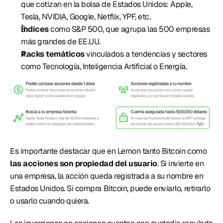
que cotizan en la bolsa de Estados Unidos: Apple, 
Tesla, NVIDIA, Google, Netflix, YPF, etc. 
Índices
 como S&P 500, que agrupa las 500 empresas 
más grandes de EE.UU.
Packs temáticos
 vinculados a tendencias y sectores 
como Tecnología, Inteligencia Artificial o Energía. 
Es importante destacar que en Lemon tanto Bitcoin como 
las acciones son propiedad del usuario
. Si invierte en 
una empresa, la acción queda registrada a su nombre en 
Estados Unidos. Si compra Bitcoin, puede enviarlo, retirarlo 
o usarlo cuando quiera. 