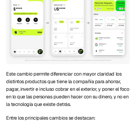
Este cambio permite diferenciar con mayor claridad los 
distintos productos que tiene la compañía para ahorrar, 
pagar, invertir e incluso cobrar en el exterior, y poner el foco 
en lo que las personas pueden hacer con su dinero, y no en 
la tecnología que existe detrás. 
Entre los principales cambios se destacan: