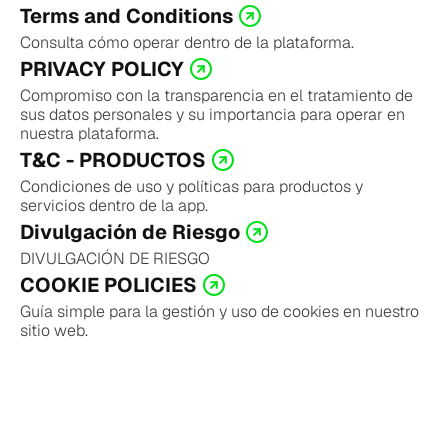
Terms and Conditions
Consulta cómo operar dentro de la plataforma.
PRIVACY POLICY
Compromiso con la transparencia en el tratamiento de 
sus datos personales y su importancia para operar en 
nuestra plataforma.
T&C - PRODUCTOS
Condiciones de uso y políticas para productos y 
servicios dentro de la app.
Divulgación de Riesgo
DIVULGACIÓN DE RIESGO
COOKIE POLICIES
Guía simple para la gestión y uso de cookies en nuestro 
sitio web.