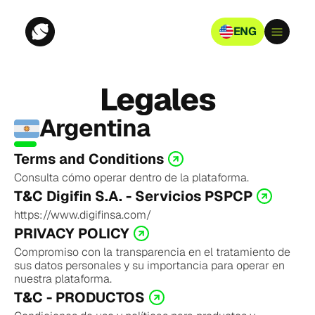
ENG
Legales
Argentina
Terms and Conditions
Consulta cómo operar dentro de la plataforma.
T&C Digifin S.A. - Servicios PSPCP
https://www.digifinsa.com/
PRIVACY POLICY
Compromiso con la transparencia en el tratamiento de 
sus datos personales y su importancia para operar en 
nuestra plataforma.
T&C - PRODUCTOS