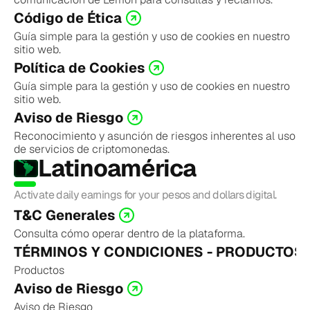
Código de Ética
Guía simple para la gestión y uso de cookies en nuestro 
sitio web.
Política de Cookies
Guía simple para la gestión y uso de cookies en nuestro 
sitio web.
Aviso de Riesgo
Reconocimiento y asunción de riesgos inherentes al uso 
de servicios de criptomonedas.
Latinoamérica
Activate daily earnings for your pesos and dollars digital. 
T&C Generales
Consulta cómo operar dentro de la plataforma.
TÉRMINOS Y CONDICIONES - PRODUCTOS
Productos
Aviso de Riesgo
Aviso de Riesgo