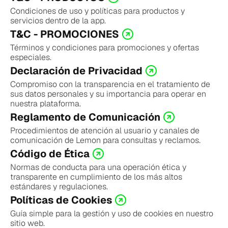
Condiciones de uso y políticas para productos y 
servicios dentro de la app.
T&C - PROMOCIONES
Términos y condiciones para promociones y ofertas 
especiales.
Declaración de Privacidad
Compromiso con la transparencia en el tratamiento de 
sus datos personales y su importancia para operar en 
nuestra plataforma.
Reglamento de Comunicación
Procedimientos de atención al usuario y canales de 
comunicación de Lemon para consultas y reclamos.
Código de Ética
Normas de conducta para una operación ética y 
transparente en cumplimiento de los más altos 
estándares y regulaciones.
Políticas de Cookies
Guía simple para la gestión y uso de cookies en nuestro 
sitio web.