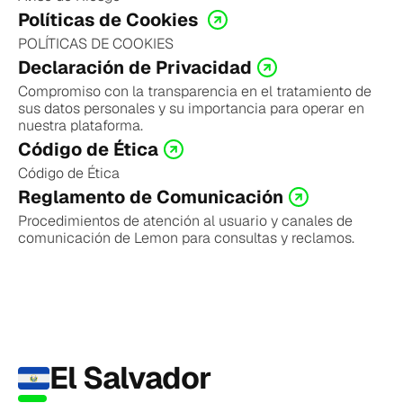
Políticas de Cookies 
POLÍTICAS DE COOKIES
Declaración de Privacidad
Compromiso con la transparencia en el tratamiento de 
sus datos personales y su importancia para operar en 
nuestra plataforma.
Código de Ética
Código de Ética
Reglamento de Comunicación
Procedimientos de atención al usuario y canales de 
comunicación de Lemon para consultas y reclamos.
El Salvador