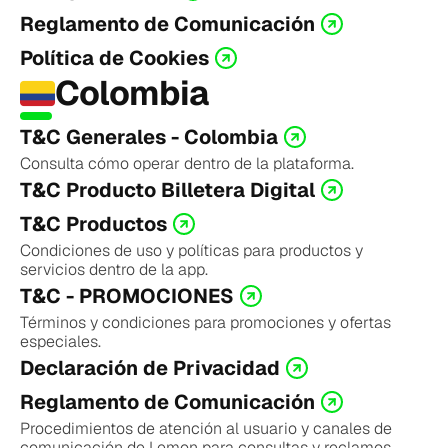
Reglamento de Comunicación
Política de Cookies
Colombia
T&C Generales - Colombia
Consulta cómo operar dentro de la plataforma.
T&C Producto Billetera Digital
T&C Productos
Condiciones de uso y políticas para productos y 
servicios dentro de la app.
T&C - PROMOCIONES
Términos y condiciones para promociones y ofertas 
especiales.
Declaración de Privacidad
Reglamento de Comunicación
Procedimientos de atención al usuario y canales de 
comunicación de Lemon para consultas y reclamos.