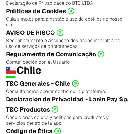
Declaração de Privacidade do BTC LTDA
Políticas de Cookies
Guia simples para a gestão e uso de cookies no nosso 
site.
AVISO DE RISCO
Reconhecimento e assunção dos riscos inerentes ao 
uso de serviços de criptomoedas.
Regulamento de Comunicação
Comunicación con el Usuario
Chile
T&C Generales - Chile
Consulta cómo operar dentro de la plataforma.
Declaración de Privacidad - Lanin Pay SpA
T&C Productos
Condiciones de uso y políticas para productos y 
servicios dentro de la app.
Código de Ética