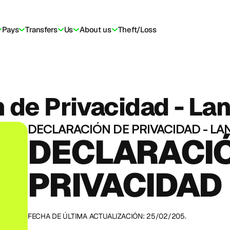
Pays
Transfers
Us
About us
Theft/Loss
 de Privacidad - La
DECLARACIÓN DE PRIVACIDAD - LAN
DECLARACIÓ
PRIVACIDAD 
FECHA DE ÚLTIMA ACTUALIZACIÓN: 25/02/205.