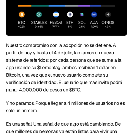
Nuestro compromiso con la adopción no se detiene. A 
partir de hoy y hasta el 4 de julio, lanzamos un nuevo 
sistema de referidos: por cada persona que se sume a la 
app usando su $Lemontag, ambos recibirán 1 dólar en 
Bitcoin, una vez que el nuevo usuario complete su 
verificación de identidad. El usuario que más invite podrá 
ganar 4.000.000 de pesos en $BTC. 
Y no paramos. Porque llegar a 4 millones de usuarios no es 
solo un número.
Es una señal. Una señal de que algo está cambiando. De 
que millones de personas ya están listas para vivir una 