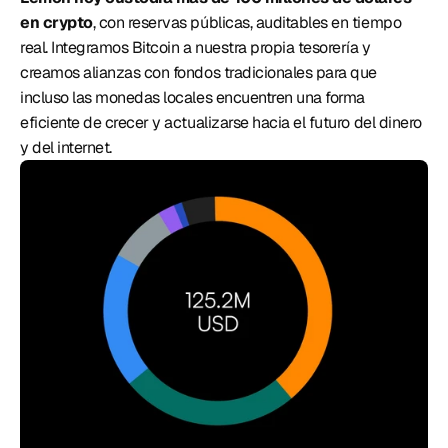
en crypto
, con reservas públicas, auditables en tiempo 
real. Integramos Bitcoin a nuestra propia tesorería y 
creamos alianzas con fondos tradicionales para que 
incluso las monedas locales encuentren una forma 
eficiente de crecer y actualizarse hacia el futuro del dinero 
y del internet. 