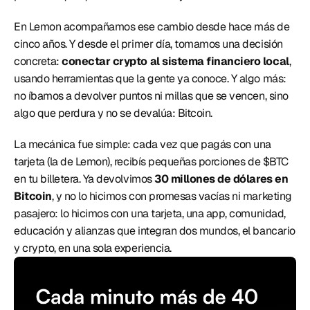
En Lemon acompañamos ese cambio desde hace más de 
cinco años. Y desde el primer día, tomamos una decisión 
concreta: 
conectar crypto al sistema financiero local
, 
usando herramientas que la gente ya conoce. Y algo más: 
no íbamos a devolver puntos ni millas que se vencen, sino 
algo que perdura y no se devalúa: Bitcoin. 
La mecánica fue simple: cada vez que pagás con una 
tarjeta (la de Lemon), recibís pequeñas porciones de $BTC 
en tu billetera. Ya devolvimos 
30 millones de dólares en 
Bitcoin
, y no lo hicimos con promesas vacías ni marketing 
pasajero: lo hicimos con una tarjeta, una app, comunidad, 
educación y alianzas que integran dos mundos, el bancario 
y crypto, en una sola experiencia. 