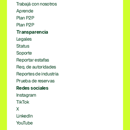
Trabajá con nosotros
Aprende
Plan P2P
Plan P2P
Transparencia
Legales
Status
Soporte
Reportar estafas
Req. de autoridades
Reportes de industria
Prueba de reservas
Redes sociales
Instagram
TikTok
X
LinkedIn
YouTube