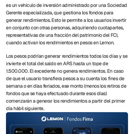
es un vehículo de inversión administrado por una Sociedad 
Gerente especializada, que gestiona los fondos para 
generar rendimientos. Esto le permite a los usuarios invertir 
en conjunto con otras personas, adquiriendo cuotapartes, 
representativas de una fracción del patrimonio del FCI, 
cuando activan los rendimientos en pesos en Lemon. 
Los pesos podrían generar rendimientos todos los días y se 
invierte el total del saldo en ARS hasta un tope de 
1.500.000. El excedente no genera rendimientos. En caso 
de que el usuario transfiera pesos a su cuenta los fines de 
semana o en días feriados, ese monto (menos los retiros de 
fondos que se haya efectuado durante esos días) 
comenzarán a generar los rendimientos a partir del primer 
día hábil siguiente. 