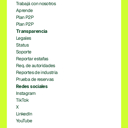
Trabajá con nosotros
Aprende
Plan P2P
Plan P2P
Transparencia
Legales
Status
Soporte
Reportar estafas
Req. de autoridades
Reportes de industria
Prueba de reservas
Redes sociales
Instagram
TikTok
X
LinkedIn
YouTube