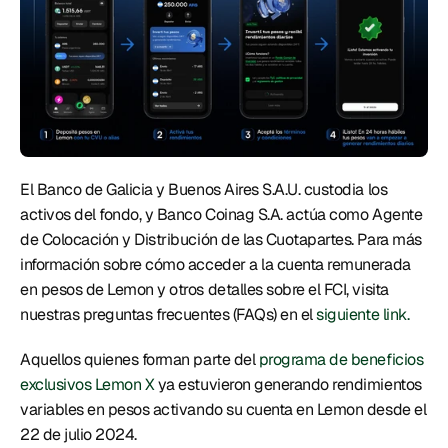
El Banco de Galicia y Buenos Aires S.A.U. custodia los 
activos del fondo, y Banco Coinag S.A. actúa como Agente 
de Colocación y Distribución de las Cuotapartes. Para más 
información sobre cómo acceder a la cuenta remunerada 
en pesos de Lemon y otros detalles sobre el FCI, visita 
nuestras preguntas frecuentes (FAQs) en el 
siguiente link.
Aquellos quienes forman parte del 
programa de beneficios 
exclusivos Lemon X
 ya estuvieron generando rendimientos 
variables en pesos activando su cuenta en Lemon desde el 
22 de julio 2024. 