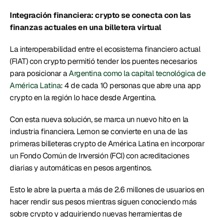
Integración financiera: crypto se conecta con las 
finanzas actuales en una billetera virtual
La interoperabilidad entre el ecosistema financiero actual 
(FIAT) con crypto permitió tender los puentes necesarios 
para posicionar a 
Argentina como la capital tecnológica de 
América Latina
: 4 de cada 10 personas que abre una app 
crypto en la región lo hace desde Argentina. 
Con esta nueva solución, se marca un nuevo hito en la 
industria financiera. Lemon se convierte en una de las 
primeras billeteras crypto de América Latina en incorporar 
un Fondo Común de Inversión (FCI) con acreditaciones 
diarias y automáticas en pesos argentinos. 
Esto le abre la puerta a más de 2.6 millones de usuarios en 
hacer rendir sus pesos mientras siguen conociendo más 
sobre crypto y adquiriendo nuevas herramientas de 