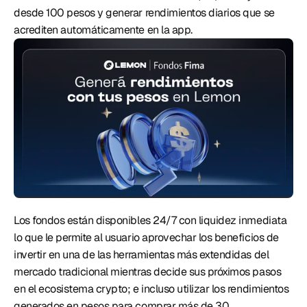
desde 100 pesos y generar rendimientos diarios que se 
acrediten automáticamente en la app. 
Los fondos están disponibles 24/7 con liquidez inmediata 
lo que le permite al usuario aprovechar los beneficios de 
invertir en una de las herramientas más extendidas del 
mercado tradicional mientras decide sus próximos pasos 
en el ecosistema crypto; e incluso utilizar los rendimientos 
generados en pesos para comprar más de 30 