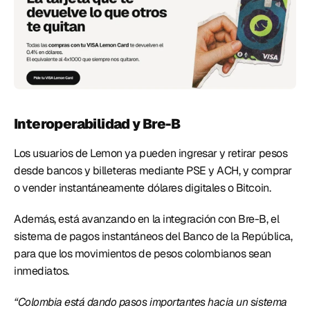
Interoperabilidad y Bre-B
Los usuarios de Lemon ya pueden ingresar y retirar pesos 
desde bancos y billeteras mediante PSE y ACH, y comprar 
o vender instantáneamente dólares digitales o Bitcoin.  
Además, está avanzando en la integración con Bre-B, el 
sistema de pagos instantáneos del Banco de la República, 
para que los movimientos de pesos colombianos sean 
inmediatos. 
“Colombia está dando pasos importantes hacia un sistema 