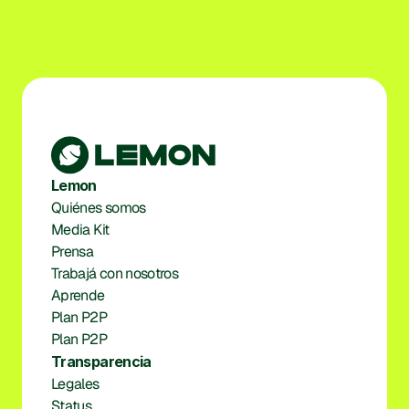
Lemon
Quiénes somos
Media Kit
Prensa
Trabajá con nosotros
Aprende
Plan P2P
Plan P2P
Transparencia
Legales
Status