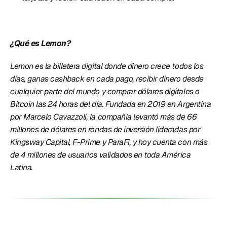
¿Qué es Lemon?
Lemon es la billetera digital donde dinero crece todos los 
días, ganas cashback en cada pago, recibir dinero desde 
cualquier parte del mundo y comprar dólares digitales o 
Bitcoin las 24 horas del día. Fundada en 2019 en Argentina 
por Marcelo Cavazzoli, la compañía levantó más de 66 
millones de dólares en rondas de inversión lideradas por 
Kingsway Capital, F-Prime y ParaFi, y hoy cuenta con más 
de 4 millones de usuarios validados en toda América 
Latina. 