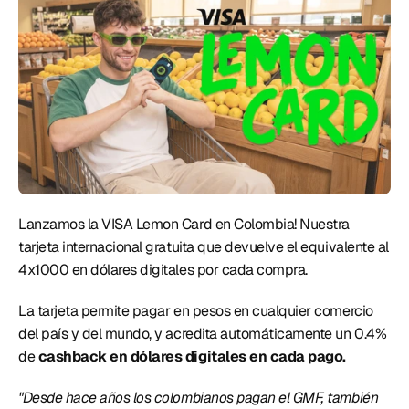
Lanzamos la VISA Lemon Card en Colombia! Nuestra 
tarjeta internacional gratuita que devuelve el equivalente al 
4x1000 en dólares digitales por cada compra. 
La tarjeta permite pagar en pesos en cualquier comercio 
del país y del mundo, y acredita automáticamente un 0.4% 
de
 cashback en dólares digitales en cada pago.
"Desde hace años los colombianos pagan el GMF, también 