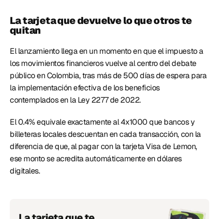
La tarjeta que devuelve lo que otros te 
quitan
El lanzamiento llega en un momento en que el impuesto a 
los movimientos financieros vuelve al centro del debate 
público en Colombia, tras más de 500 días de espera para 
la implementación efectiva de los beneficios 
contemplados en la Ley 2277 de 2022.
El 0.4% equivale exactamente al 4x1000 que bancos y 
billeteras locales descuentan en cada transacción, con la 
diferencia de que, al pagar con la tarjeta Visa de Lemon, 
ese monto se acredita automáticamente en dólares 
digitales. 