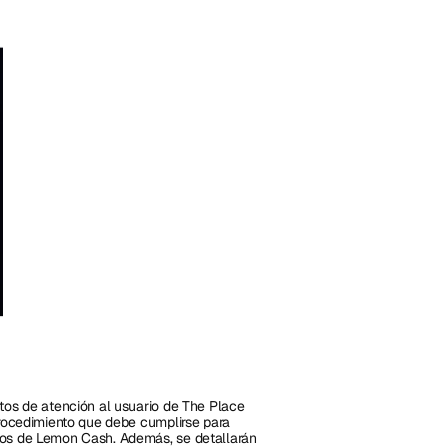
tos de atención al usuario de The Place 
procedimiento que debe cumplirse para 
ios de Lemon Cash. Además, se detallarán 