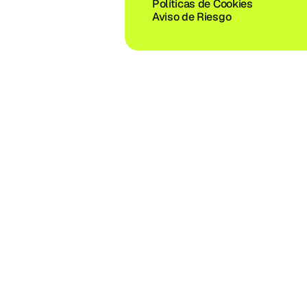
Políticas de Cookies
Aviso de Riesgo