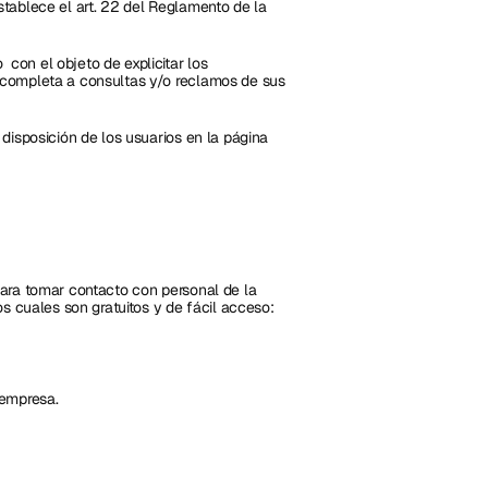
tablece el art. 22 del Reglamento de la 
on el objeto de explicitar los 
completa a consultas y/o reclamos de sus 
isposición de los usuarios en la página 
ara tomar contacto con personal de la 
s cuales son gratuitos y de fácil acceso:
empresa. 