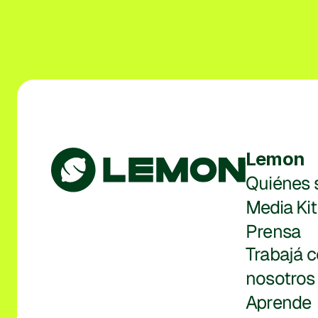
Lemon
Quiénes
Media Kit
Prensa
Trabajá c
nosotros
Aprende