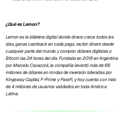
¿Qué es Lemon?
Lemon es la billetera digital donde dinero crece todos los 
días, ganas cashback en cada pago, recibir dinero desde 
cualquier parte del mundo y comprar dólares digitales o 
Bitcoin las 24 horas del día. Fundada en 2019 en Argentina 
por Marcelo Cavazzoli, la compañía levantó más de 66 
millones de dólares en rondas de inversión lideradas por 
Kingsway Capital, F-Prime y ParaFi, y hoy cuenta con más 
de 4 millones de usuarios validados en toda América 
Latina. 