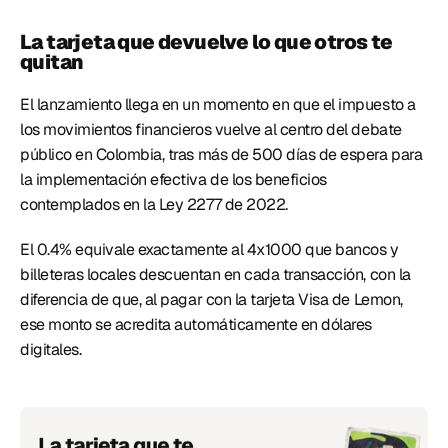
La tarjeta que devuelve lo que otros te 
quitan
El lanzamiento llega en un momento en que el impuesto a 
los movimientos financieros vuelve al centro del debate 
público en Colombia, tras más de 500 días de espera para 
la implementación efectiva de los beneficios 
contemplados en la Ley 2277 de 2022.
El 0.4% equivale exactamente al 4x1000 que bancos y 
billeteras locales descuentan en cada transacción, con la 
diferencia de que, al pagar con la tarjeta Visa de Lemon, 
ese monto se acredita automáticamente en dólares 
digitales. 