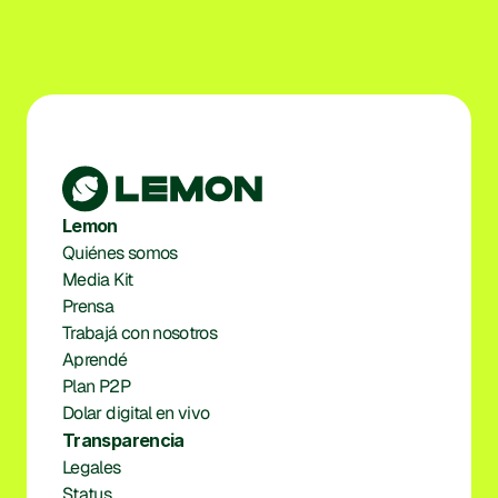
Lemon
Quiénes somos
Media Kit
Prensa
Trabajá con nosotros
Aprendé
Plan P2P
Dolar digital en vivo
Transparencia
Legales
Status