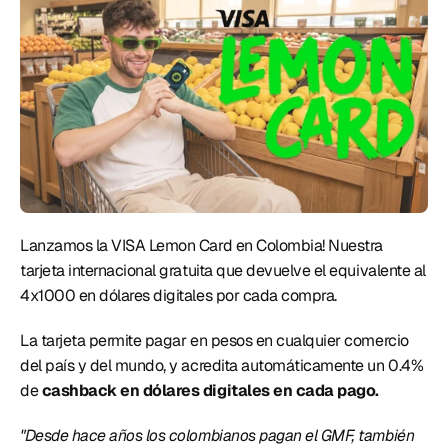
Lanzamos la VISA Lemon Card en Colombia! Nuestra 
tarjeta internacional gratuita que devuelve el equivalente al 
4x1000 en dólares digitales por cada compra. 
La tarjeta permite pagar en pesos en cualquier comercio 
del país y del mundo, y acredita automáticamente un 0.4% 
de
 cashback en dólares digitales en cada pago.
"Desde hace años los colombianos pagan el GMF, también 