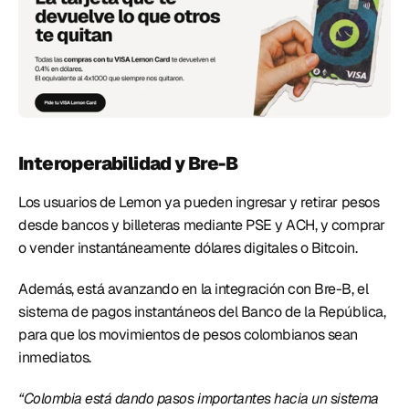
Interoperabilidad y Bre-B
Los usuarios de Lemon ya pueden ingresar y retirar pesos 
desde bancos y billeteras mediante PSE y ACH, y comprar 
o vender instantáneamente dólares digitales o Bitcoin.  
Además, está avanzando en la integración con Bre-B, el 
sistema de pagos instantáneos del Banco de la República, 
para que los movimientos de pesos colombianos sean 
inmediatos. 
“Colombia está dando pasos importantes hacia un sistema 