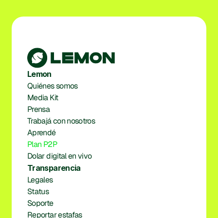
Lemon
Quiénes somos
Media Kit
Prensa
Trabajá con nosotros
Aprendé
Plan P2P
Dolar digital en vivo
Transparencia
Legales
Status
Soporte
Reportar estafas