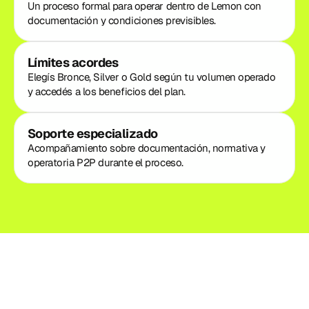
Un proceso formal para operar dentro de Lemon con 
documentación y condiciones previsibles.
Límites acordes
Elegís Bronce, Silver o Gold según tu volumen operado 
y accedés a los beneficios del plan.
Soporte especializado
Acompañamiento sobre documentación, normativa y 
operatoria P2P durante el proceso.