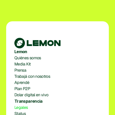
Lemon
Quiénes somos
Media Kit
Prensa
Trabajá con nosotros
Aprendé
Plan P2P
Dolar digital en vivo
Transparencia
Legales
Status