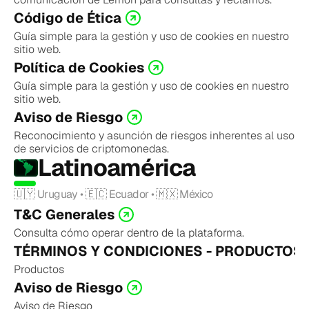
Código de Ética
Guía simple para la gestión y uso de cookies en nuestro 
sitio web.
Política de Cookies
Guía simple para la gestión y uso de cookies en nuestro 
sitio web.
Aviso de Riesgo
Reconocimiento y asunción de riesgos inherentes al uso 
de servicios de criptomonedas.
Latinoamérica
🇺🇾 Uruguay • 🇪🇨 Ecuador • 🇲🇽 México
T&C Generales
Consulta cómo operar dentro de la plataforma.
TÉRMINOS Y CONDICIONES - PRODUCTOS
Productos
Aviso de Riesgo
Aviso de Riesgo