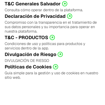
T&C Generales Salvador
Consulta cómo operar dentro de la plataforma.
Declaración de Privacidad
Compromiso con la transparencia en el tratamiento de 
sus datos personales y su importancia para operar en 
nuestra plataforma.
T&C - PRODUCTOS
Condiciones de uso y políticas para productos y 
servicios dentro de la app.
Divulgación de Riesgo
DIVULGACIÓN DE RIESGO
Políticas de Cookies
Guía simple para la gestión y uso de cookies en nuestro 
sitio web.