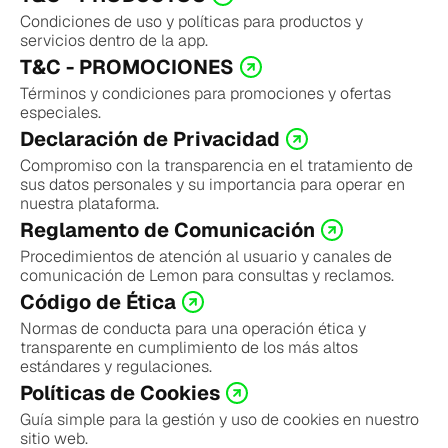
Condiciones de uso y políticas para productos y 
servicios dentro de la app.
T&C - PROMOCIONES
Términos y condiciones para promociones y ofertas 
especiales.
Declaración de Privacidad
Compromiso con la transparencia en el tratamiento de 
sus datos personales y su importancia para operar en 
nuestra plataforma.
Reglamento de Comunicación
Procedimientos de atención al usuario y canales de 
comunicación de Lemon para consultas y reclamos.
Código de Ética
Normas de conducta para una operación ética y 
transparente en cumplimiento de los más altos 
estándares y regulaciones.
Políticas de Cookies
Guía simple para la gestión y uso de cookies en nuestro 
sitio web.