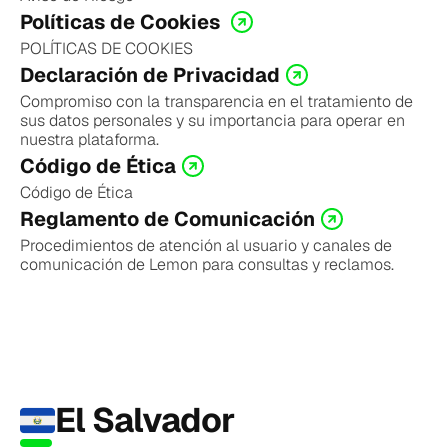
Políticas de Cookies 
POLÍTICAS DE COOKIES
Declaración de Privacidad
Compromiso con la transparencia en el tratamiento de 
sus datos personales y su importancia para operar en 
nuestra plataforma.
Código de Ética
Código de Ética
Reglamento de Comunicación
Procedimientos de atención al usuario y canales de 
comunicación de Lemon para consultas y reclamos.
El Salvador