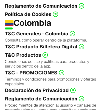
Reglamento de Comunicación
Política de Cookies
Colombia
T&C Generales - Colombia
Consulta cómo operar dentro de la plataforma.
T&C Producto Billetera Digital
T&C Productos
Condiciones de uso y políticas para productos y 
servicios dentro de la app.
T&C - PROMOCIONES
Términos y condiciones para promociones y ofertas 
especiales.
Declaración de Privacidad
Reglamento de Comunicación
Procedimientos de atención al usuario y canales de 
comunicación de Lemon para consultas y reclamos.