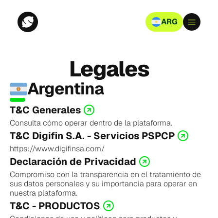
ARG
Legales
Argentina
T&C Generales
Consulta cómo operar dentro de la plataforma.
T&C Digifin S.A. - Servicios PSPCP
https://www.digifinsa.com/
Declaración de Privacidad
Compromiso con la transparencia en el tratamiento de 
sus datos personales y su importancia para operar en 
nuestra plataforma.
T&C - PRODUCTOS