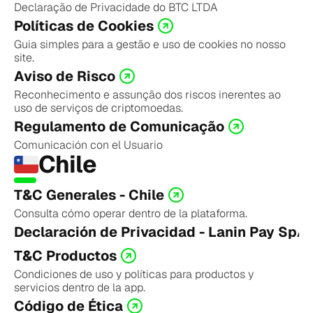
Declaração de Privacidade do BTC LTDA
Políticas de Cookies
Guia simples para a gestão e uso de cookies no nosso 
site.
Aviso de Risco
Reconhecimento e assunção dos riscos inerentes ao 
uso de serviços de criptomoedas.
Regulamento de Comunicação
Comunicación con el Usuario
Chile
T&C Generales - Chile
Consulta cómo operar dentro de la plataforma.
Declaración de Privacidad - Lanin Pay SpA
T&C Productos
Condiciones de uso y políticas para productos y 
servicios dentro de la app.
Código de Ética