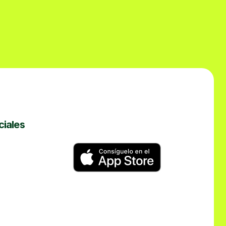
ciales