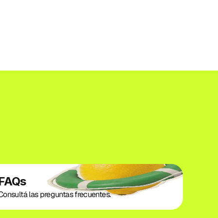
FAQs
Consultá las preguntas frecuentes.