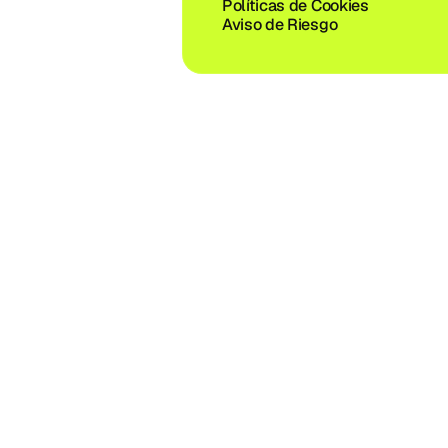
Políticas de Cookies
Aviso de Riesgo