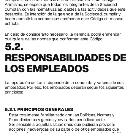
Asimismo, se espera que todos los integrantes de la Sociedad 
cumplan con las normativas aplicables a las actividades que éste 
desarrolla. Es intención de la gerencia de la Sociedad, cumplir y 
hacer cumplir las normas que conforman este Código de manera 
estricta.
En caso de considerarlo necesario, la gerencia podrá enmendar 
cualquiera de las normas que conforman este Código.
5.2. 
RESPONSABILIDADES DE 
LOS EMPLEADOS
La reputación de Lanin depende de la conducta y valores de sus 
empleados. Por ello, los empleados deberán seguir los siguientes 
principios:
5.2.1. PRINCIPIOS GENERALES
Estar totalmente familiarizado con las Políticas, Normas y 
Procedimientos vigentes y revisarlos periódicamente.
Ser sensible a aquellas situaciones que pudieran provocar 
acciones inadvertidas de su parte o de otros empleados que 