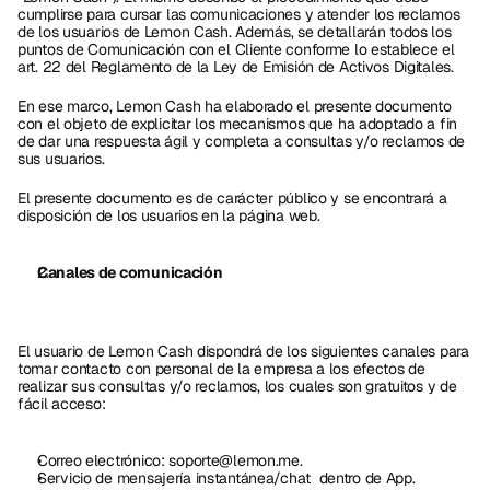
cumplirse para cursar las comunicaciones y atender los reclamos 
de los usuarios de Lemon Cash. Además, se detallarán todos los 
puntos de Comunicación con el Cliente conforme lo establece el 
art. 22 del Reglamento de la Ley de Emisión de Activos Digitales. 
En ese marco, Lemon Cash ha elaborado el presente documento  
con el objeto de explicitar los mecanismos que ha adoptado a fin 
de dar una respuesta ágil y completa a consultas y/o reclamos de 
sus usuarios.
El presente documento es de carácter público y se encontrará a 
disposición de los usuarios en la página web.
Canales de comunicación
El usuario de Lemon Cash dispondrá de los siguientes canales para 
tomar contacto con personal de la empresa a los efectos de 
realizar sus consultas y/o reclamos, los cuales son gratuitos y de 
fácil acceso:
Correo electrónico: soporte@lemon.me.
Servicio de mensajería instantánea/chat  dentro de App.