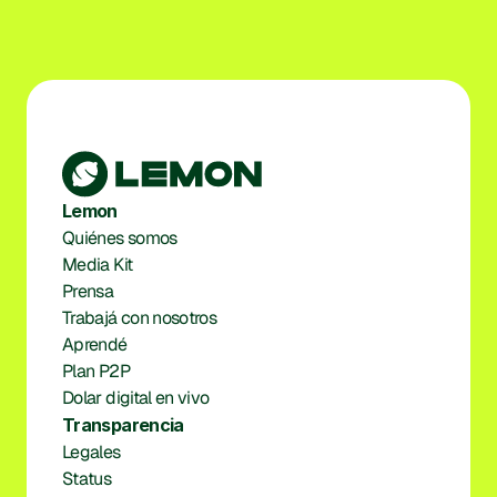
Lemon
Quiénes somos
Media Kit
Prensa
Trabajá con nosotros
Aprendé
Plan P2P
Dolar digital en vivo
Transparencia
Legales
Status