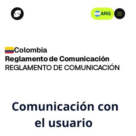
ARG
Colombia
Reglamento de Comunicación
REGLAMENTO DE COMUNICACIÓN