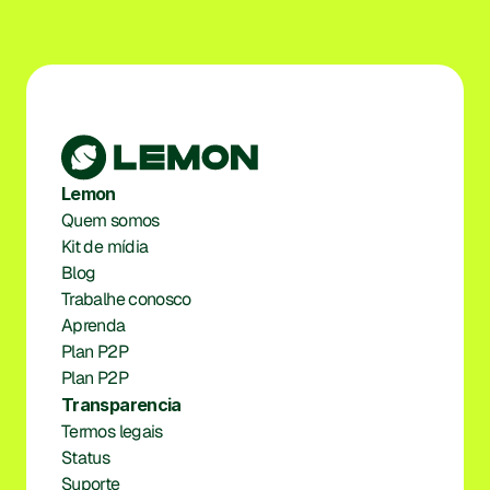
Lemon
Quem somos
Kit de mídia
Blog
Trabalhe conosco
Aprenda
Plan P2P
Plan P2P
Transparencia
Termos legais
Status
Suporte