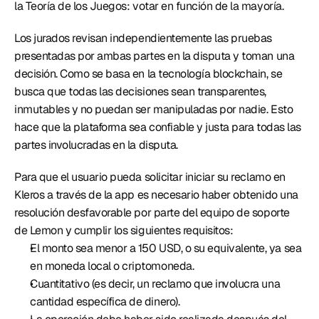
la Teoría de los Juegos: votar en función de la mayoría. 
Los jurados revisan independientemente las pruebas 
presentadas por ambas partes en la disputa y toman una 
decisión. Como se basa en la tecnología blockchain, se 
busca que todas las decisiones sean transparentes, 
inmutables y no puedan ser manipuladas por nadie. Esto 
hace que la plataforma sea confiable y justa para todas las 
partes involucradas en la disputa. 
Para que el usuario pueda solicitar iniciar su reclamo en 
Kleros a través de la app es necesario haber obtenido una 
resolución desfavorable por parte del equipo de soporte 
de Lemon y cumplir los siguientes requisitos: 
El monto sea menor a 150 USD, o su equivalente, ya sea 
en moneda local o criptomoneda.
Cuantitativo (es decir, un reclamo que involucra una 
cantidad específica de dinero).