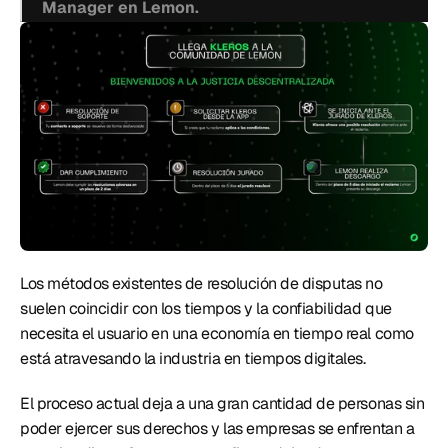
Manager en Lemon. 
Los métodos existentes de resolución de disputas no 
suelen coincidir con los tiempos y la confiabilidad que 
necesita el usuario en una economía en tiempo real como 
está atravesando la industria en tiempos digitales. 
El proceso actual deja a una gran cantidad de personas sin 
poder ejercer sus derechos y las empresas se enfrentan a 