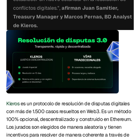
conflictos digitales.", 
afirman Juan Samitier, 
Treasury Manager y Marcos Pernas, BD Analyst 
de Kleros. 
Kleros
 es un protocolo de resolución de disputas digitales 
con más de 1.500 casos resueltos en Web3. Es un método 
100% opcional, descentralizado y construido en Ethereum. 
Los jurados son elegidos de manera aleatoria y tienen 
incentivos para resolver de manera coherente a través de 