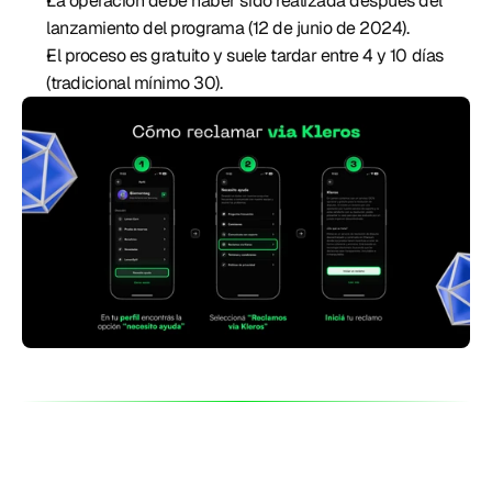
La operación debe haber sido realizada después del 
lanzamiento del programa (12 de junio de 2024). 
El proceso es gratuito y suele tardar entre 4 y 10 días 
(tradicional mínimo 30). 