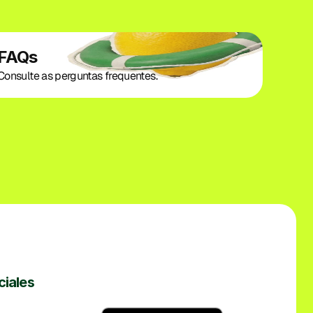
FAQs
Consulte as perguntas frequentes.
ciales