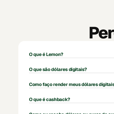
Per
O que é Lemon?
O que são dólares digitais?
Como faço render meus dólares digitai
O que é cashback?