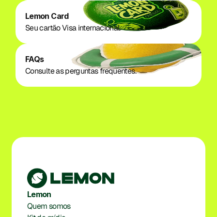
Lemon Card
Seu cartão Visa internacional.
FAQs
Consulte as perguntas frequentes.
Lemon
Quem somos