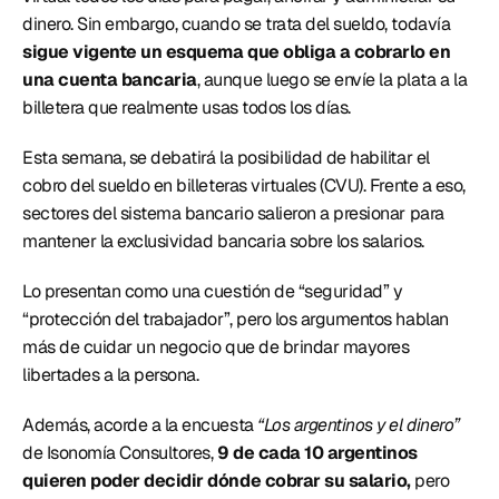
dinero. Sin embargo, cuando se trata del sueldo, todavía 
sigue vigente un esquema que obliga a cobrarlo en 
una cuenta bancaria
, aunque luego se envíe la plata a la 
billetera que realmente usas todos los días. 
Esta semana, se debatirá la posibilidad de habilitar el 
cobro del sueldo en billeteras virtuales (CVU). Frente a eso, 
sectores del sistema bancario salieron a presionar para 
mantener la exclusividad bancaria sobre los salarios. 
Lo presentan como una cuestión de “seguridad” y 
“protección del trabajador”, pero los argumentos hablan 
más de cuidar un negocio que de brindar mayores 
libertades a la persona. 
Además, acorde a la encuesta 
“Los argentinos y el dinero”
de Isonomía Consultores,
 9 de cada 10 argentinos 
quieren poder decidir dónde cobrar su salario,
 pero 