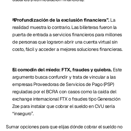
“Profundización de la exclusión financiera”. 
La 
realidad muestra lo contrario. Las billeteras fueron la 
puerta de entrada a servicios financieros para millones 
de personas que lograron abrir una cuenta virtual sin 
costo, fácil y acceder a mejores soluciones financieras. 
El comodín del miedo: FTX, fraudes y quiebra. 
Este 
argumento busca confundir y trata de vincular a las 
empresas Proveedoras de Servicios de Pago (PSP) 
reguladas por el BCRA con casos como la caída del 
exchange internacional FTX o fraudes tipo Generación 
Zoe para instalar que cobrar el sueldo en CVU sería 
“inseguro”. 
Sumar opciones para que elijas dónde cobrar el sueldo no 