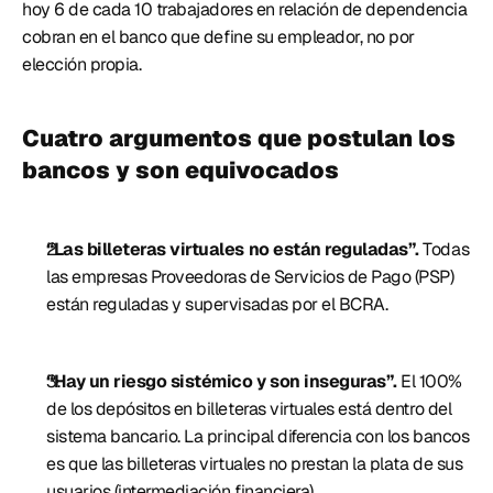
hoy 6 de cada 10 trabajadores en relación de dependencia 
cobran en el banco que define su empleador, no por 
elección propia. 
Cuatro argumentos que postulan los 
bancos y son equivocados 
“Las billeteras virtuales no están reguladas”. 
Todas 
las empresas Proveedoras de Servicios de Pago (PSP) 
están reguladas y supervisadas por el BCRA. 
“Hay un riesgo sistémico y son inseguras”. 
El 100% 
de los depósitos en billeteras virtuales está dentro del 
sistema bancario. La principal diferencia con los bancos 
es que las billeteras virtuales no prestan la plata de sus 
usuarios (intermediación financiera). 