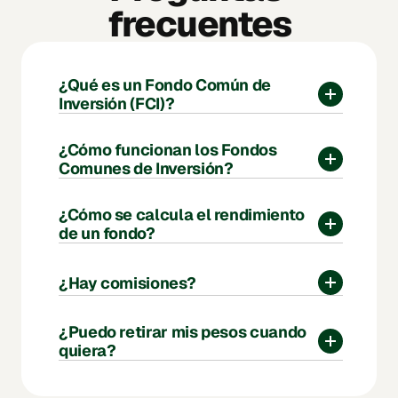
frecuentes
¿Qué es un Fondo Común de 
Inversión (FCI)?
¿Cómo funcionan los Fondos 
Comunes de Inversión?
¿Cómo se calcula el rendimiento 
de un fondo?
¿Hay comisiones?
¿Puedo retirar mis pesos cuando 
quiera?