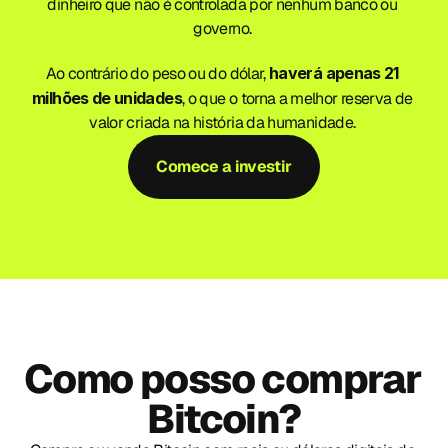
dinheiro que não é controlada por nenhum banco ou 
governo. 
Ao contrário do peso ou do dólar, 
haverá apenas 21 
milhões de unidades
, o que o torna a melhor reserva de 
valor criada na história da humanidade. 
Comece a investir
Como posso comprar 
Bitcoin?