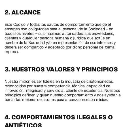
2. ALCANCE 
Este Código y todas las pautas de comportamiento que de él 
emergen son obligatorias para el personal de la Sociedad – en 
todos los niveles – sus máximas autoridades, sus proveedores, 
clientes y cualquier persona humana o jurídica que actúe en 
nombre de la Sociedad y/o en representación de sus intereses y 
deberá ser compartido y aceptado por dicho personal de forma 
expresa.
3. NUESTROS VALORES Y PRINCIPIOS
Nuestra misión es ser líderes en la industria de criptomonedas, 
reconocidos por nuestra competencia técnica, capacidad de 
innovación, integridad y servicio al cliente de excelencia. Nuestros 
principios definen y guían nuestro comportamiento y nos ayudan a 
tomar las mejores decisiones para alcanzar nuestra misión. 
4. COMPORTAMIENTOS ILEGALES O 
ANTIÉTICOS