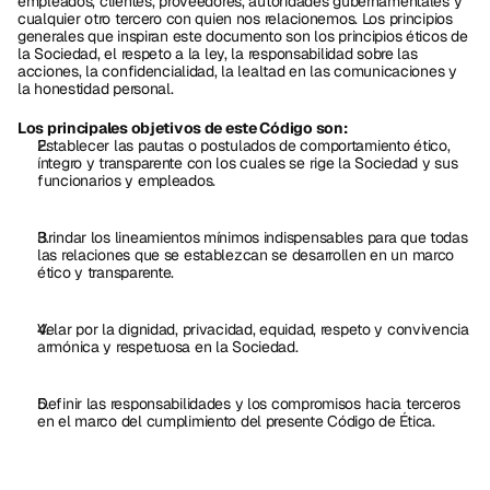
empleados, clientes, proveedores, autoridades gubernamentales y 
cualquier otro tercero con quien nos relacionemos. Los principios 
generales que inspiran este documento son los principios éticos de 
la Sociedad, el respeto a la ley, la responsabilidad sobre las 
acciones, la confidencialidad, la lealtad en las comunicaciones y 
la honestidad personal. 
Los principales objetivos de este Código son:
Establecer las pautas o postulados de comportamiento ético, 
íntegro y transparente con los cuales se rige la Sociedad y sus 
funcionarios y empleados.
Brindar los lineamientos mínimos indispensables para que todas 
las relaciones que se establezcan se desarrollen en un marco 
ético y transparente.
Velar por la dignidad, privacidad, equidad, respeto y convivencia 
armónica y respetuosa en la Sociedad.
Definir las responsabilidades y los compromisos hacia terceros 
en el marco del cumplimiento del presente Código de Ética.