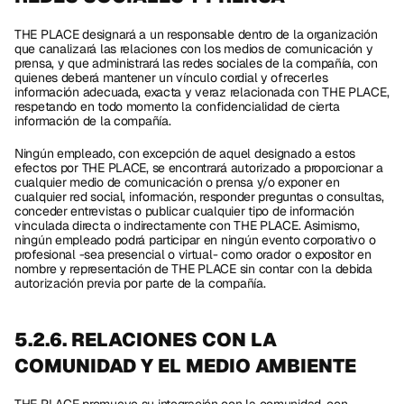
THE PLACE designará a un responsable dentro de la organización 
que canalizará las relaciones con los medios de comunicación y 
prensa, y que administrará las redes sociales de la compañía, con 
quienes deberá mantener un vínculo cordial y ofrecerles 
información adecuada, exacta y veraz relacionada con THE PLACE, 
respetando en todo momento la confidencialidad de cierta 
información de la compañía. 
Ningún empleado, con excepción de aquel designado a estos 
efectos por THE PLACE, se encontrará autorizado a proporcionar a 
cualquier medio de comunicación o prensa y/o exponer en 
cualquier red social, información, responder preguntas o consultas, 
conceder entrevistas o publicar cualquier tipo de información 
vinculada directa o indirectamente con THE PLACE. Asimismo, 
ningún empleado podrá participar en ningún evento corporativo o 
profesional -sea presencial o virtual- como orador o expositor en 
nombre y representación de THE PLACE sin contar con la debida 
autorización previa por parte de la compañía.
5.2.6. RELACIONES CON LA 
COMUNIDAD Y EL MEDIO AMBIENTE 