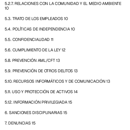
5.2.7. RELACIONES CON LA COMUNIDAD Y EL MEDIO AMBIENTE 
10
5.3. TRATO DE LOS EMPLEADOS 10
5.4. POLÍTICAS DE INDEPENDENCIA 10
5.5. CONFIDENCIALIDAD 11
5.6. CUMPLIMIENTO DE LA LEY 12
5.8. PREVENCIÓN AML/CFT 13
5.9. PREVENCIÓN DE OTROS DELITOS 13
5.10. RECURSOS INFORMÁTICOS Y DE COMUNICACIÓN 13
5.11. USO Y PROTECCIÓN DE ACTIVOS 14
5.12. INFORMACIÓN PRIVILEGIADA 15
6. SANCIONES DISCIPLINARIAS 15
7. DENUNCIAS 15