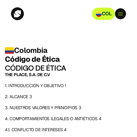
COL
Colombia
Código de Ética
CÓDIGO DE ÉTICA
THE PLACE, S.A. DE C.V
1. INTRODUCCIÓN Y OBJETIVO 1
2. ALCANCE 3
3. NUESTROS VALORES Y PRINCIPIOS 3
4. COMPORTAMIENTOS ILEGALES O ANTIÉTICOS 4
4.1. CONFLICTO DE INTERESES 4