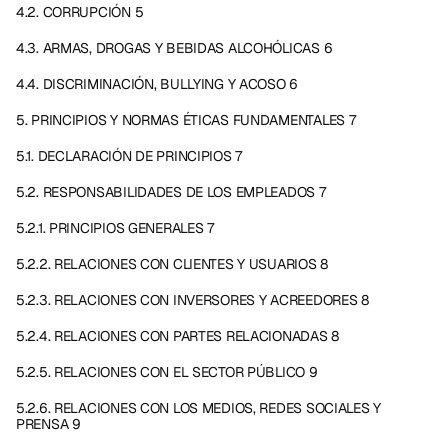
4.2. CORRUPCIÓN 5
4.3. ARMAS, DROGAS Y BEBIDAS ALCOHÓLICAS 6
4.4. DISCRIMINACIÓN, BULLYING Y ACOSO 6
5. PRINCIPIOS Y NORMAS ÉTICAS FUNDAMENTALES 7
5.1. DECLARACIÓN DE PRINCIPIOS 7
5.2. RESPONSABILIDADES DE LOS EMPLEADOS 7
5.2.1. PRINCIPIOS GENERALES 7
5.2.2. RELACIONES CON CLIENTES Y USUARIOS 8
5.2.3. RELACIONES CON INVERSORES Y ACREEDORES 8
5.2.4. RELACIONES CON PARTES RELACIONADAS 8
5.2.5. RELACIONES CON EL SECTOR PÚBLICO 9
5.2.6. RELACIONES CON LOS MEDIOS, REDES SOCIALES Y 
PRENSA 9