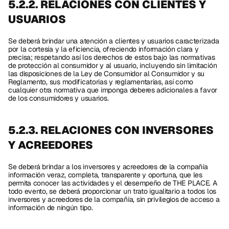
5.2.2. RELACIONES CON CLIENTES Y 
USUARIOS
Se deberá brindar una atención a clientes y usuarios caracterizada 
por la cortesía y la eficiencia, ofreciendo información clara y 
precisa; respetando así los derechos de estos bajo las normativas 
de protección al consumidor y al usuario, incluyendo sin limitación 
las disposiciones de la Ley de Consumidor al Consumidor y su 
Reglamento, sus modificatorias y reglamentarias, así como 
cualquier otra normativa que imponga deberes adicionales a favor 
de los consumidores y usuarios.
5.2.3. RELACIONES CON INVERSORES 
Y ACREEDORES
Se deberá brindar a los inversores y acreedores de la compañía 
información veraz, completa, transparente y oportuna, que les 
permita conocer las actividades y el desempeño de THE PLACE. A 
todo evento, se deberá proporcionar un trato igualitario a todos los 
inversores y acreedores de la compañía, sin privilegios de acceso a 
información de ningún tipo. 