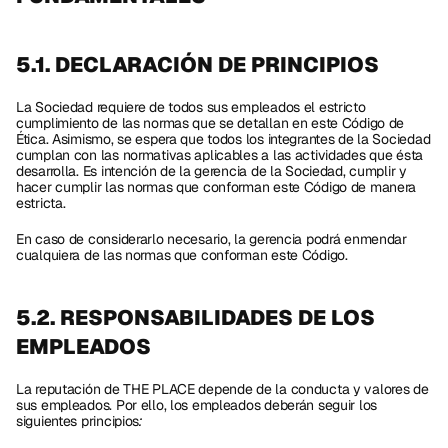
5.1. DECLARACIÓN DE PRINCIPIOS
La Sociedad requiere de todos sus empleados el estricto 
cumplimiento de las normas que se detallan en este Código de 
Ética. Asimismo, se espera que todos los integrantes de la Sociedad 
cumplan con las normativas aplicables a las actividades que ésta 
desarrolla. Es intención de la gerencia de la Sociedad, cumplir y 
hacer cumplir las normas que conforman este Código de manera 
estricta.
En caso de considerarlo necesario, la gerencia podrá enmendar 
cualquiera de las normas que conforman este Código.
5.2. RESPONSABILIDADES DE LOS 
EMPLEADOS
La reputación de THE PLACE depende de la conducta y valores de 
sus empleados. Por ello, los empleados deberán seguir los 
siguientes principios
: