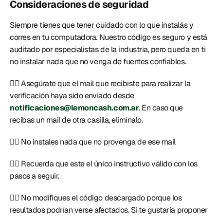
Consideraciones de seguridad
Siempre tienes que tener cuidado con lo que instalás y 
corres en tu computadora. Nuestro código es seguro y está 
auditado por especialistas de la industria, pero queda en ti 
no instalar nada que no venga de fuentes confiables.
👉🏻 Asegúrate que el mail que recibiste para realizar la 
verificación haya sido enviado desde 
notificaciones@lemoncash.com.ar
. En caso que 
recibas un mail de otra casilla, elimínalo.
👉🏻 No instales nada que no provenga de ese mail
👉🏻 Recuerda que este el único instructivo válido con los 
pasos a seguir.
👉🏻 No modifiques el código descargado porque los 
resultados podrían verse afectados. Si te gustaría proponer 