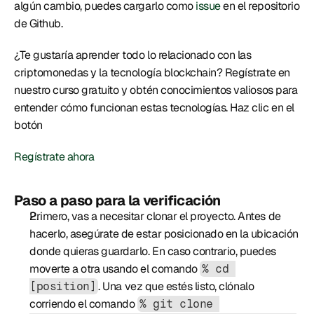
algún cambio, puedes cargarlo como 
issue
 en el repositorio 
de Github.
¿Te gustaría aprender todo lo relacionado con las 
criptomonedas y la tecnología blockchain? Regístrate en 
nuestro curso gratuito y obtén conocimientos valiosos para 
entender cómo funcionan estas tecnologías. Haz clic en el 
botón
Regístrate ahora
Paso a paso para la verificación
Primero, vas a necesitar clonar el proyecto. Antes de 
hacerlo, asegúrate de estar posicionado en la ubicación 
donde quieras guardarlo. En caso contrario, puedes 
moverte a otra usando el comando 
% cd 
. Una vez que estés listo, clónalo 
[position]
corriendo el comando 
% git clone 