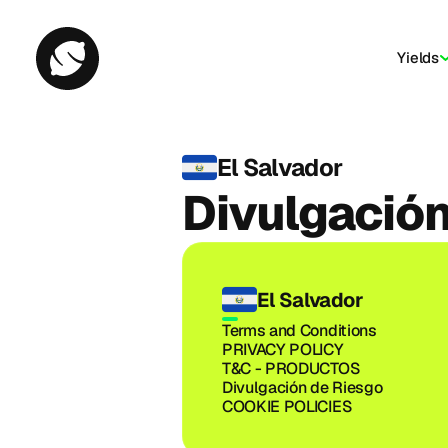
Yields
El Salvador
Divulgación
El Salvador
Terms and Conditions
PRIVACY POLICY
T&C - PRODUCTOS
Divulgación de Riesgo
COOKIE POLICIES