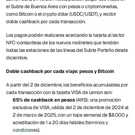
el Subte de Buenos Aires con pesos o criptomonedas, 
como Bitcoin o el crypto dólar (USDC/USDT), y recibir 
doble cashback por cada transacción. 
Los pagos podrán realizarse acercando la tarjeta al lector 
NFC-contactless de los nuevos molinetes que tendrán 
todas las estaciones de las líneas del Subte Porteño desde 
diciembre. 
Doble cashback por cada viaje: pesos y Bitcoin
A partir del 2 de diciembre, los beneficios acumulables por 
cada transacción con la tarjeta VISA de Lemon son: 
65% de cashback en pesos
 (ARS): una promoción 
exclusiva de VISA, válida del 2 de diciembre de 2024 al 
2 de marzo de 2025, con un tope semanal de $8.000 y 
acreditación de 1 a 20 días hábiles (
términos y 
condiciones
). 