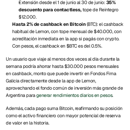
Extensión desde el 1 de junio al 30 de junio: 
35% 
descuento para contactless,
 tope de Reintegro 
$12.000. 
Hasta 2% de cashback en Bitcoin
 (BTC): el cashback 
habitual de Lemon, con tope mensual de $40.000, con 
acreditación inmediata en la app si pagás con crypto. 
Con pesos, el cashback en $BTC es del 0.5%. 
Un usuario que viaje al menos dos veces al día durante la 
semana podría ahorrar hasta $30.000 pesos mensuales 
en cashback, monto que puede invertir en Fondos Fima 
Galicia directamente desde la app de Lemon, 
aprovechando el fondo común de inversión más grande de 
Argentina para 
generar rendimientos diarios en pesos
. 
Además, cada pago suma Bitcoin, reafirmando su posición 
como el activo financiero con mayor potencial de reserva 
de valor en la historia. 