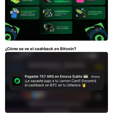
¿Cómo se ve el cashback en Bitcoin? 