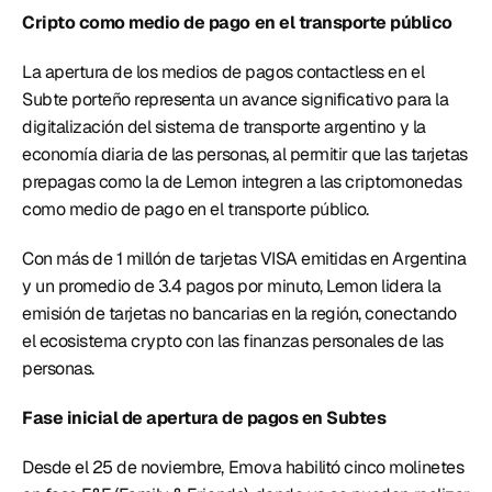
Cripto como medio de pago en el transporte público
La apertura de los medios de pagos contactless en el 
Subte porteño representa un avance significativo para la 
digitalización del sistema de transporte argentino y la 
economía diaria de las personas, al permitir que las tarjetas 
prepagas como la de Lemon integren a las criptomonedas 
como medio de pago en el transporte público. 
Con más de 1 millón de tarjetas VISA emitidas en Argentina 
y un promedio de 3.4 pagos por minuto, Lemon lidera la 
emisión de tarjetas no bancarias en la región, conectando 
el ecosistema crypto con las finanzas personales de las 
personas. 
Fase inicial de apertura de pagos en Subtes 
Desde el 25 de noviembre, Emova habilitó cinco molinetes 