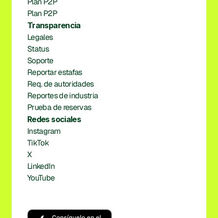
Plan P2P
Plan P2P
Transparencia
Legales
Status
Soporte
Reportar estafas
Req. de autoridades
Reportes de industria
Prueba de reservas
Redes sociales
Instagram
TikTok
X
LinkedIn
YouTube