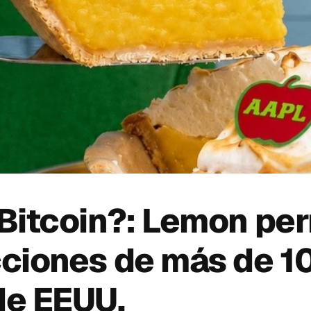
Bitcoin?: Lemon per
ciones de más de 10
de EEUU.