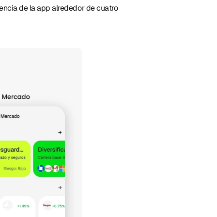
encia de la app alrededor de cuatro 