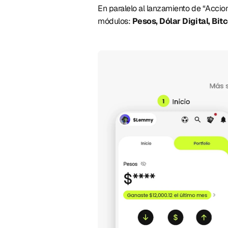
En paralelo al lanzamiento de “Accion
módulos: 
Pesos, Dólar Digital, Bit