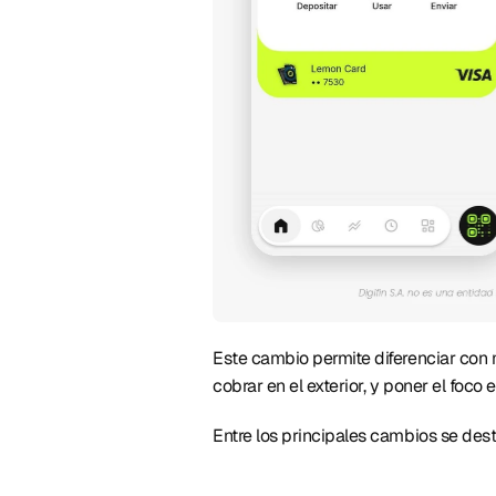
Este cambio permite diferenciar con ma
cobrar en el exterior, y poner el foco
Entre los principales cambios se des