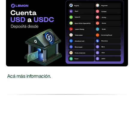
Acá más información.