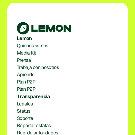
Lemon
Quiénes somos
Media Kit
Prensa
Trabajá con nosotros
Aprende
Plan P2P
Plan P2P
Transparencia
Legales
Status
Soporte
Reportar estafas
Req. de autoridades