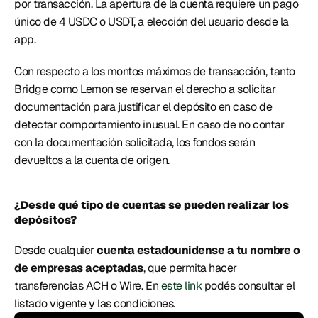
por transacción. La apertura de la cuenta requiere un pago 
único de 4 USDC o USDT, a elección del usuario desde la 
app. 
Con respecto a los montos máximos de transacción, tanto 
Bridge como Lemon se reservan el derecho a solicitar 
documentación para justificar el depósito en caso de 
detectar comportamiento inusual. En caso de no contar 
con la documentación solicitada, los fondos serán 
devueltos a la cuenta de origen.
¿Desde qué tipo de cuentas se pueden realizar los 
depósitos?
Desde cualquier 
cuenta estadounidense a tu nombre o 
de empresas aceptadas
, que permita hacer 
transferencias ACH o Wire. En 
este link
 podés consultar el 
listado vigente y las condiciones.