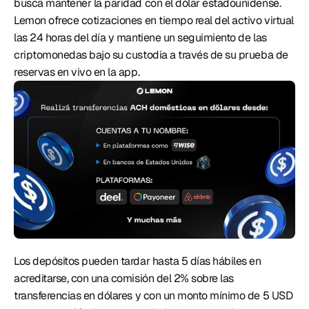
busca mantener la paridad con el dólar estadounidense. 
Lemon ofrece cotizaciones en tiempo real del activo virtual 
las 24 horas del día y mantiene un seguimiento de las 
criptomonedas bajo su custodia a través de su prueba de 
reservas en vivo en la app. 
Los depósitos pueden tardar hasta 5 días hábiles en 
acreditarse, con una comisión del 2% sobre las 
transferencias en dólares y con un monto mínimo de 5 USD 