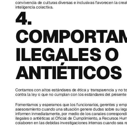
convivencia de culturas diversas e inclusivas favorecen la creat
inteligencia colectiva.
4. 
COMPORTAM
ILEGALES O 
ANTIÉTICOS
Contamos con altos estándares de ética y transparencia y no t
contra la ley o que no cumplan con los estándares del presente
Fomentamos y esperamos que los funcionarios, gerentes y empl
asesoramiento cuando una situación genere dudas sobre su lega
informen inmediatamente, por medio de los canales correspondi
ilegales o antiéticas al Oficial de Cumplimiento, a Recursos Hu
colaboren en las debidas investigaciones internas cuando sea re