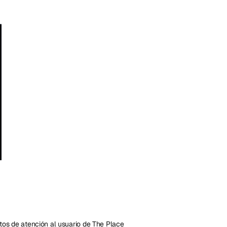
tos de atención al usuario de The Place 