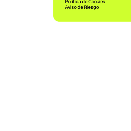
Política de Cookies
Aviso de Riesgo