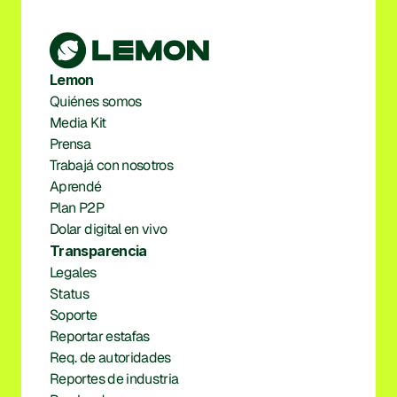
Lemon
Quiénes somos
Media Kit
Prensa
Trabajá con nosotros
Aprendé
Plan P2P
Dolar digital en vivo
Transparencia
Legales
Status
Soporte
Reportar estafas
Req. de autoridades
Reportes de industria