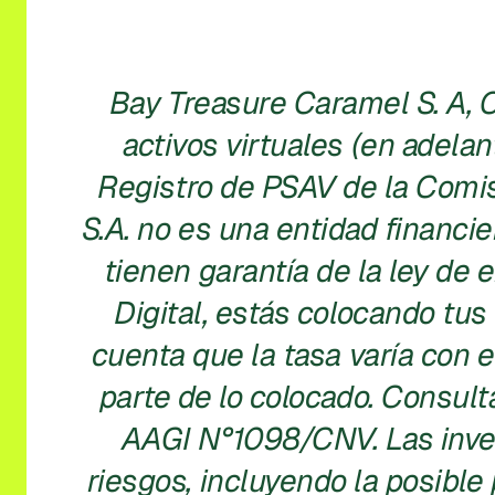
Bay Treasure Caramel S. A, 
activos virtuales (en adelan
Registro de PSAV de la Comisi
S.A. no es una entidad financie
tienen garantía de la ley de 
Digital, estás colocando tus
cuenta que la tasa varía con 
parte de lo colocado. Consult
AAGI N°1098/CNV. Las inver
riesgos, incluyendo la posible 