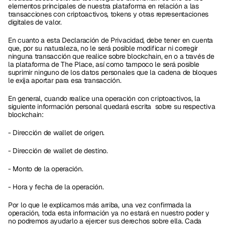
elementos principales de nuestra plataforma en relación a las 
transacciones con criptoactivos, tokens y otras representaciones 
digitales de valor.
En cuanto a esta Declaración de Privacidad, debe tener en cuenta 
que, por su naturaleza, no le será posible modificar ni corregir 
ninguna transacción que realice sobre blockchain, en o a través de 
la plataforma de The Place, así como tampoco le será posible 
suprimir ninguno de los datos personales que la cadena de bloques 
le exija aportar para esa transacción.
En general, cuando realice una operación con criptoactivos, la 
siguiente información personal quedará escrita  sobre su respectiva 
blockchain:
- Dirección de wallet de origen.
- Dirección de wallet de destino.
- Monto de la operación.
- Hora y fecha de la operación.
Por lo que le explicamos más arriba, una vez confirmada la 
operación, toda esta información ya no estará en nuestro poder y 
no podremos ayudarlo a ejercer sus derechos sobre ella. Cada 