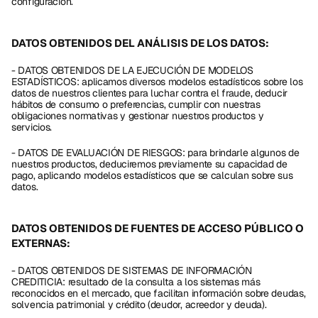
configuración.
DATOS OBTENIDOS DEL ANÁLISIS DE LOS DATOS:
- DATOS OBTENIDOS DE LA EJECUCIÓN DE MODELOS 
ESTADÍSTICOS: aplicamos diversos modelos estadísticos sobre los 
datos de nuestros clientes para luchar contra el fraude, deducir 
hábitos de consumo o preferencias, cumplir con nuestras 
obligaciones normativas y gestionar nuestros productos y 
servicios.
- DATOS DE EVALUACIÓN DE RIESGOS: para brindarle algunos de 
nuestros productos, deduciremos previamente su capacidad de 
pago, aplicando modelos estadísticos que se calculan sobre sus 
datos.
DATOS OBTENIDOS DE FUENTES DE ACCESO PÚBLICO O 
EXTERNAS:
- DATOS OBTENIDOS DE SISTEMAS DE INFORMACIÓN 
CREDITICIA: resultado de la consulta a los sistemas más 
reconocidos en el mercado, que facilitan información sobre deudas, 
solvencia patrimonial y crédito (deudor, acreedor y deuda).