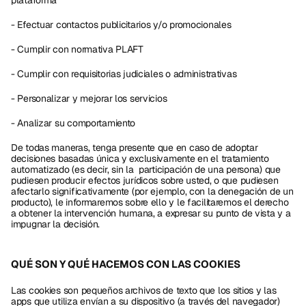
plataforma
- Efectuar contactos publicitarios y/o promocionales
- Cumplir con normativa PLAFT
- Cumplir con requisitorias judiciales o administrativas
- Personalizar y mejorar los servicios
- Analizar su comportamiento
De todas maneras, tenga presente que en caso de adoptar 
decisiones basadas única y exclusivamente en el tratamiento 
automatizado (es decir, sin la  participación de una persona) que 
pudiesen producir efectos jurídicos sobre usted, o que pudiesen 
afectarlo significativamente (por ejemplo, con la denegación de un 
producto), le informaremos sobre ello y le facilitaremos el derecho 
a obtener la intervención humana, a expresar su punto de vista y a 
impugnar la decisión.
QUÉ SON Y QUÉ HACEMOS CON LAS COOKIES
Las cookies son pequeños archivos de texto que los sitios y las 
apps que utiliza envían a su dispositivo (a través del navegador) 