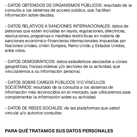
- DATOS OBTENIDOS DE ORGANISMOS PÚBLICOS: resultado de la 
consulta a los sistemas de acceso público, que facilitan 
información sobre deudas.
- DATOS RELATIVOS A SANCIONES INTERNACIONALES: datos de 
personas que estén incluidas en leyes, regulaciones, directrices, 
resoluciones, programas o medidas restrictivas en materia de 
sanciones económico-financieras internacionales impuestas por 
Naciones Unidas, Unión Europea, Reino Unido y Estados Unidos, 
entre otros.
- DATOS DEMOGRÁFICOS: datos estadísticos asociados a zonas 
geográficas, franjas etáreas y/o sectores de la actividad, que 
vincularemos a su información personal.
- DATOS SOBRE CARGOS PÚBLICOS Y/O VÍNCULOS 
SOCIETARIOS: resultado de la consulta a los sistemas de 
información más reconocidos en el mercado, que utilizaremos para 
complementar la información sobre su actividad.
- DATOS DE REDES SOCIALES: de las plataformas que usted 
vincule y/o autorice consultar.
PARA QUÉ TRATAMOS SUS DATOS PERSONALES