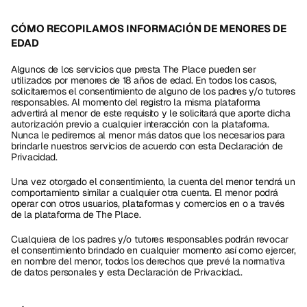
CÓMO RECOPILAMOS INFORMACIÓN DE MENORES DE 
EDAD
Algunos de los servicios que presta The Place pueden ser 
utilizados por menores de 18 años de edad. En todos los casos, 
solicitaremos el consentimiento de alguno de los padres y/o tutores 
responsables. Al momento del registro la misma plataforma 
advertirá al menor de este requisito y le solicitará que aporte dicha 
autorización previo a cualquier interacción con la plataforma. 
Nunca le pediremos al menor más datos que los necesarios para 
brindarle nuestros servicios de acuerdo con esta Declaración de 
Privacidad. 
Una vez otorgado el consentimiento, la cuenta del menor tendrá un 
comportamiento similar a cualquier otra cuenta. El menor podrá 
operar con otros usuarios, plataformas y comercios en o a través 
de la plataforma de The Place.
Cualquiera de los padres y/o tutores responsables podrán revocar 
el consentimiento brindado en cualquier momento así como ejercer, 
en nombre del menor, todos los derechos que prevé la normativa 
de datos personales y esta Declaración de Privacidad..