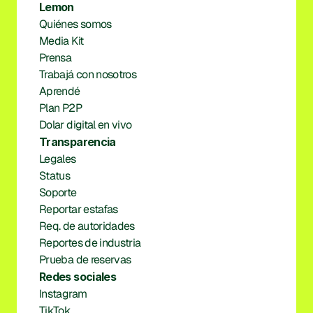
Lemon
Quiénes somos
Media Kit
Prensa
Trabajá con nosotros
Aprendé
Plan P2P
Dolar digital en vivo
Transparencia
Legales
Status
Soporte
Reportar estafas
Req. de autoridades
Reportes de industria
Prueba de reservas
Redes sociales
Instagram
TikTok