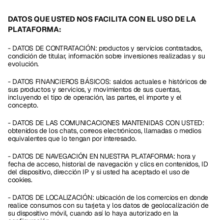
DATOS QUE USTED NOS FACILITA CON EL USO DE LA 
PLATAFORMA:
- DATOS DE CONTRATACIÓN: productos y servicios contratados, 
condición de titular, información sobre inversiones realizadas y su 
evolución.
- DATOS FINANCIEROS BÁSICOS: saldos actuales e históricos de 
sus productos y servicios, y movimientos de sus cuentas, 
incluyendo el tipo de operación, las partes, el importe y el 
concepto.
- DATOS DE LAS COMUNICACIONES MANTENIDAS CON USTED: 
obtenidos de los chats, correos electrónicos, llamadas o medios 
equivalentes que lo tengan por interesado.
- DATOS DE NAVEGACIÓN EN NUESTRA PLATAFORMA: hora y 
fecha de acceso, historial de navegación y clics en contenidos, ID 
del dispositivo, dirección IP y si usted ha aceptado el uso de 
cookies.
- DATOS DE LOCALIZACIÓN: ubicación de los comercios en donde 
realice consumos con su tarjeta y los datos de geolocalización de 
su dispositivo móvil, cuando así lo haya autorizado en la 