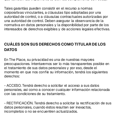
Tales garantías pueden consistir en el recurso a normas 
corporativas vinculantes, a cláusulas tipo adoptadas por una 
autoridad de control, o a cláusulas contractuales autorizadas por 
una autoridad de control. Deben asegurar la observancia de la 
normativa en datos personales y la disponibilidad por parte de los 
interesados de derechos exigibles y de acciones legales efectivas.
CUÁLES SON SUS DERECHOS COMO TITULAR DE LOS 
DATOS
En The Place, su privacidad es una de nuestras mayores 
preocupaciones. Intentaremos ser lo más transparentes posible en 
el tratamiento de sus datos personales y por eso, desde el 
momento en que nos confíe su información, tendrá los siguientes 
derechos:
- ACCESO. Tendrá derecho a solicitar el acceso a sus datos 
personales, así como a conocer cualquier información relacionada 
con las condiciones de su tratamiento.
- RECTIFICACIÓN. Tendrá derecho a solicitar la rectificación de sus 
datos personales, cuando éstos resulten ser inexactos, 
incompletos o no se encuentren actualizados.