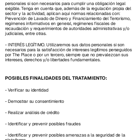
personales si son necesarios para cumplir una obligación legal 
exigible. Tenga en cuenta que, además de la regulación propia del 
sector y la actividad, aplican aquí normas relacionadas con: 
Prevención de Lavado de Dinero y Financiamiento del Terrorismo, 
regímenes informativos en general, regímenes fiscales de 
recaudación y requerimientos de autoridades administrativas y/o 
judiciales, entre otras.
- INTERÉS LEGÍTIMO. Utilizaremos sus datos personales si son 
necesarios para la satisfacción de intereses legítimos perseguidos 
por The Place o por un tercero, siempre que no prevalezcan sus 
intereses, derechos y/o libertades fundamentales.
POSIBLES FINALIDADES DEL TRATAMIENTO:
- Verificar su identidad
- Demostrar su consentimiento
- Realizar análisis de crédito
- Identificar y prevenir posibles fraudes
- Identificar y prevenir posibles amenazas a la seguridad de la 