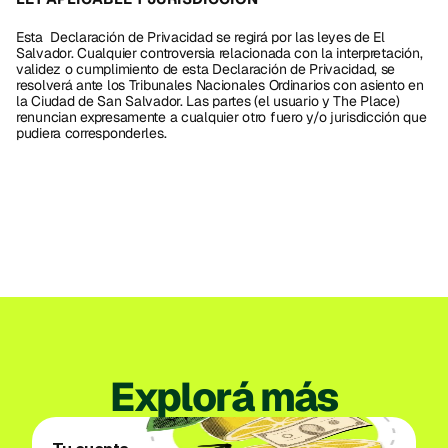
Esta  Declaración de Privacidad se regirá por las leyes de El 
Salvador. Cualquier controversia relacionada con la interpretación, 
validez o cumplimiento de esta Declaración de Privacidad, se 
resolverá ante los Tribunales Nacionales Ordinarios con asiento en 
la Ciudad de San Salvador. Las partes (el usuario y The Place) 
renuncian expresamente a cualquier otro fuero y/o jurisdicción que 
pudiera corresponderles.
Explorá más