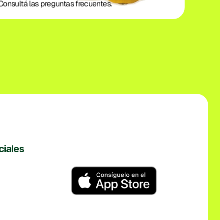
Consultá las preguntas frecuentes.
ciales