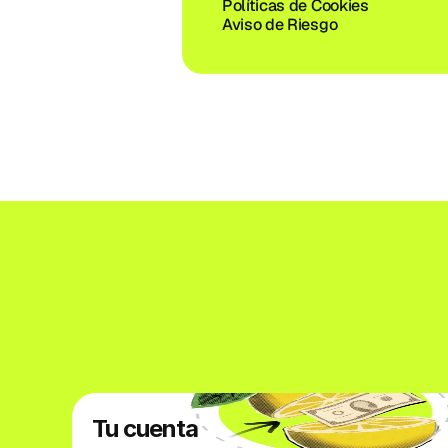
Políticas de Cookies
Aviso de Riesgo
Tu cuenta